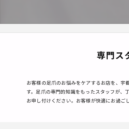
専門ス
お客様の足爪のお悩みをケアするお店を、宇
す。足爪の専門的知識をもったスタッフが、
お申し付けください。お客様が快適にお過ご