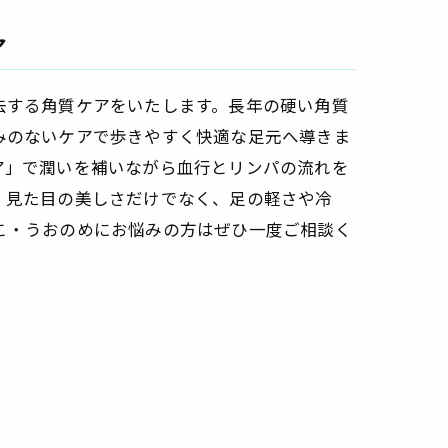
ア
去する角質ケアをいたします。長年の硬い角質
みのないケアで歩きやすく快適な足元へ導きま
ア」で潤いを補いながら血行とリンパの流れを
。見た目の美しさだけでなく、足の軽さや冷
こ・うおのめにお悩みの方はぜひ一度ご相談く