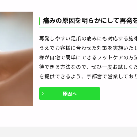
痛みの原因を明らかにして再発
再発しやすい足爪の痛みにも対応する施
うえでお客様に合わせた対策を実施いた
様が自宅で簡単にできるフットケアの方
待できる方法なので、ぜひ一度お試しく
を提供できるよう、宇都宮で営業してお
原因へ