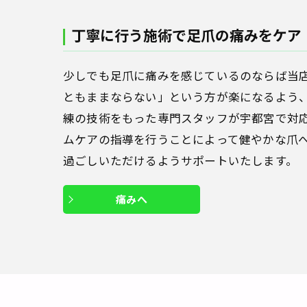
丁寧に行う施術で足爪の痛みをケア
少しでも足爪に痛みを感じているのならば当
ともままならない」という方が楽になるよう
練の技術をもった専門スタッフが宇都宮で対
ムケアの指導を行うことによって健やかな爪
過ごしいただけるようサポートいたします。
痛みへ