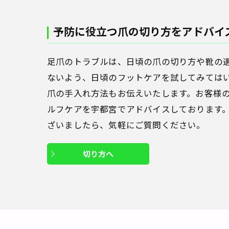
予防に役立つ爪の切り方をアドバイ
足爪のトラブルは、日頃の爪の切り方や靴の
ないよう、日頃のフットケアを試してみては
爪の手入れ方法もお伝えいたします。お客様
ルフケアを宇都宮でアドバイスしております
ざいましたら、気軽にご質問ください。
切り方へ