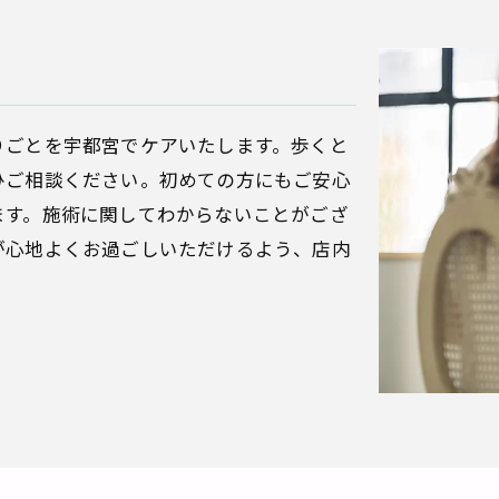
りごとを宇都宮でケアいたします。歩くと
ひご相談ください。初めての方にもご安心
ます。施術に関してわからないことがござ
が心地よくお過ごしいただけるよう、店内
。