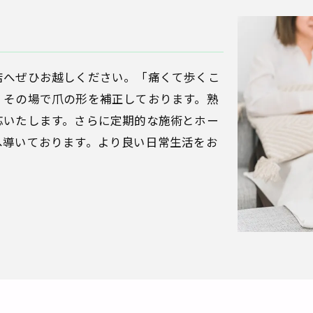
店へぜひお越しください。「痛くて歩くこ
、その場で爪の形を補正しております。熟
応いたします。さらに定期的な施術とホー
へ導いております。より良い日常生活をお