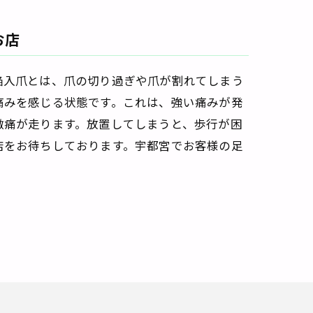
お店
陥入爪とは、爪の切り過ぎや爪が割れてしまう
痛みを感じる状態です。これは、強い痛みが発
激痛が走ります。放置してしまうと、歩行が困
店をお待ちしております。宇都宮でお客様の足
。