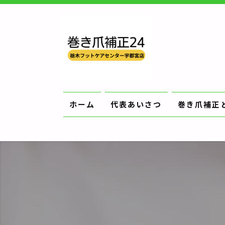
ホーム
代表あいさつ
巻き爪補正