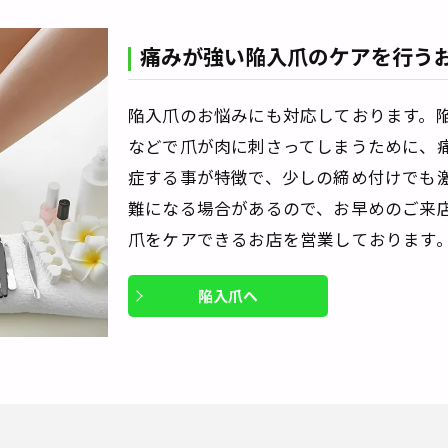
痛みが強い陥入爪のケアを行う
陥入爪のお悩みにも対応しております。
などで爪が肉に刺さってしまうために、
症する事が特徴で、少しの締め付けでも
難になる場合があるので、お早めのご来
爪をケアできるお店を営業しております
陥入爪へ