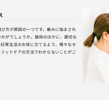
ス
選び方が原因の一つです。痛みに悩まされ
いかがでしょうか。施術のほかに、適切な
の日常生活のお役に立てるよう、様々なセ
。フットケアの方法でわからないことがご