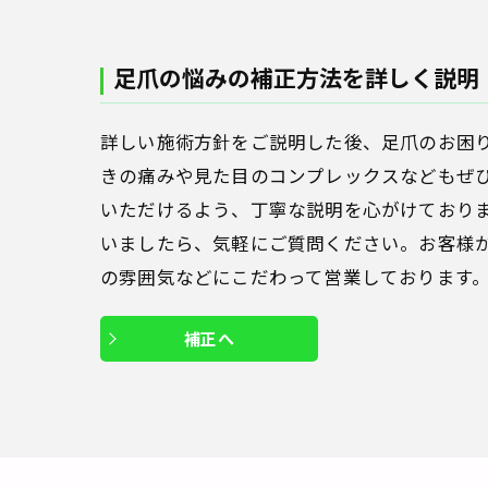
足爪の悩みの補正方法を詳しく説明
詳しい施術方針をご説明した後、足爪のお困
きの痛みや見た目のコンプレックスなどもぜ
いただけるよう、丁寧な説明を心がけており
いましたら、気軽にご質問ください。お客様
の雰囲気などにこだわって営業しております
補正へ