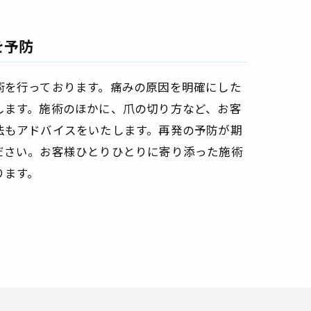
を予防
術を行っております。痛みの原因を明確にした
します。施術のほかに、爪の切り方など、お客
法もアドバイスをいたします。再発の予防が期
ださい。お客様ひとりひとりに寄り添った施術
ります。