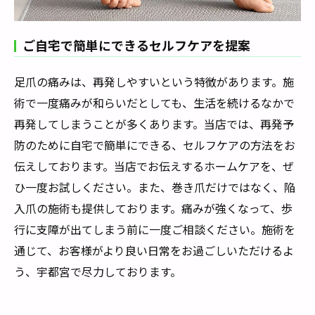
ご自宅で簡単にできるセルフケアを提案
足爪の痛みは、再発しやすいという特徴があります。施
術で一度痛みが和らいだとしても、生活を続けるなかで
再発してしまうことが多くあります。当店では、再発予
防のために自宅で簡単にできる、セルフケアの方法をお
伝えしております。当店でお伝えするホームケアを、ぜ
ひ一度お試しください。また、巻き爪だけではなく、陥
入爪の施術も提供しております。痛みが強くなって、歩
行に支障が出てしまう前に一度ご相談ください。施術を
通じて、お客様がより良い日常をお過ごしいただけるよ
う、宇都宮で尽力しております。