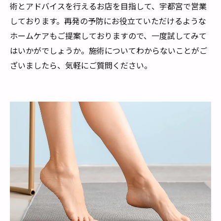
術とアドバイスを行えるお店を目指して、宇都宮で営業
しております。再発の予防にお役立ていただけるような
ホームケアもご提案しておりますので、一度試してみて
はいかがでしょうか。施術についてわからないことがご
ざいましたら、気軽にご質問ください。