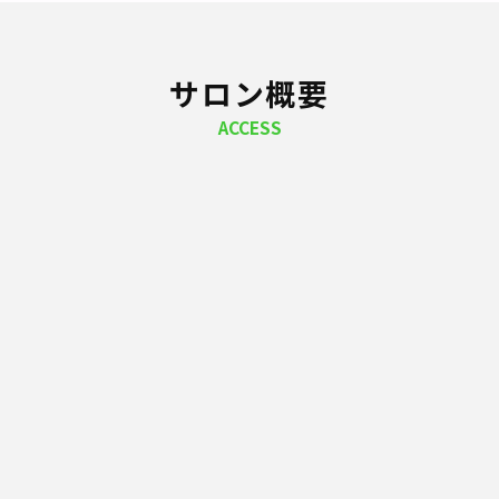
サロン概要
ACCESS