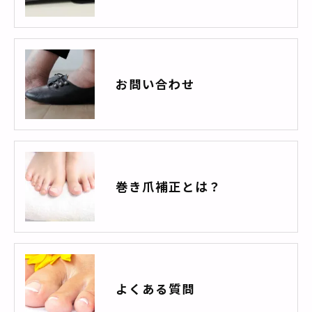
お問い合わせ
巻き爪補正とは？
よくある質問