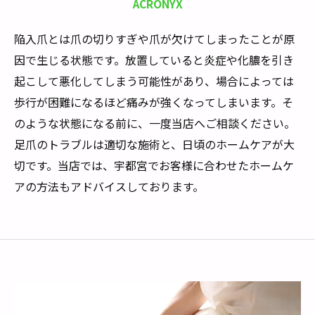
ACRONYX
陥入爪とは爪の切りすぎや爪が欠けてしまったことが原
因で生じる状態です。放置していると炎症や化膿を引き
起こして悪化してしまう可能性があり、場合によっては
歩行が困難になるほど痛みが強くなってしまいます。そ
のような状態になる前に、一度当店へご相談ください。
足爪のトラブルは適切な施術と、日頃のホームケアが大
切です。当店では、宇都宮でお客様に合わせたホームケ
アの方法もアドバイスしております。