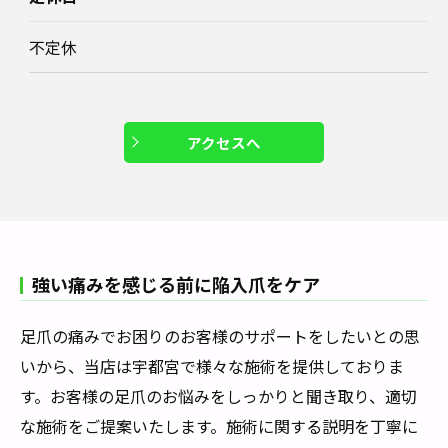
不定休
アクセスへ
強い痛みを感じる前に陥入爪をケア
足爪の痛みでお困りのお客様のサポートをしたいとの思
いから、当店は宇都宮で様々な施術を提供しておりま
す。お客様の足爪のお悩みをしっかりと聞き取り、適切
な施術をご提案いたします。施術に関する説明を丁寧に