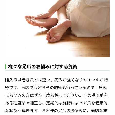
様々な足爪のお悩みに対する施術
陥入爪は巻き爪とは違い、痛みが強くなりやすいのが特
徴です。当店ではどちらの施術も行っているので、痛み
にお悩みの方はぜひ一度お越しください。その場で爪を
ある程度まで補正し、定期的な施術によって爪を健康的
な状態へ導きます。お客様の足爪のお悩みに、適切な施