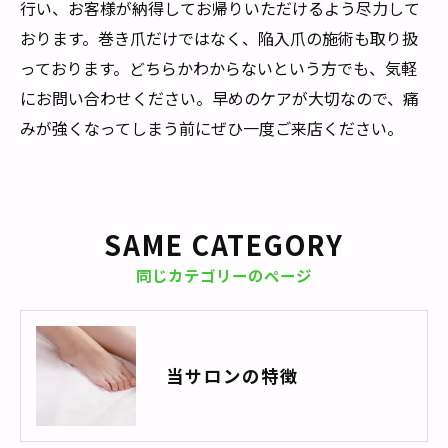
行い、お客様が納得してお帰りいただけるよう尽力して
おります。巻き爪だけではなく、陥入爪の施術も取り扱
っております。どちらかわからないという方でも、気軽
にお問い合わせください。早めのケアが大切なので、痛
みが強くなってしまう前にぜひ一度ご来店ください。
SAME CATEGORY
同じカテゴリーのページ
当サロンの特徴