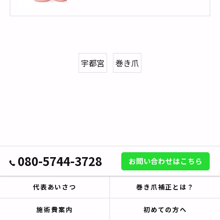
宇都宮
巻き爪
080-5744-3728
お問い合わせはこちら
代表あいさつ
巻き爪補正とは？
施術費案内
初めての方へ