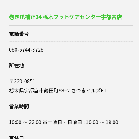
巻き爪補正24 栃木フットケアセンター宇都宮店
電話番号
080-5744-3728
所在地
〒320-0851
栃木県宇都宮市鶴田町98−2 さつきヒルズE1
営業時間
10:00 ～ 22:00 ※土曜日・日曜日 : 10:00 ～ 19:00
定休日