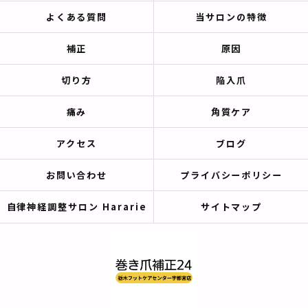
よくある質問
当サロンの特徴
補正
原因
切り方
陥入爪
痛み
角質ケア
アクセス
ブログ
お問い合わせ
プライバシーポリシー
自律神経調整サロン Hararie
サイトマップ