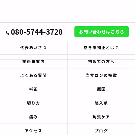
080-5744-3728
お問い合わせはこちら
代表あいさつ
巻き爪補正とは？
施術費案内
初めての方へ
よくある質問
当サロンの特徴
補正
原因
切り方
陥入爪
痛み
角質ケア
アクセス
ブログ