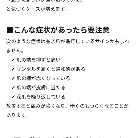
と気づくケースが増えます。
■こんな症状があったら要注意
次のような症状は巻き爪が進行しているサインかもしれ
ません。
✔ 爪の端を押すと痛い
✔ サンダルを履くと違和感がある
✔ 爪の横が赤くなっている
✔ 爪の端が皮膚に当たる
✔ 深爪を繰り返している
放置すると痛みが強くなり、歩くのもつらくなることが
あります。