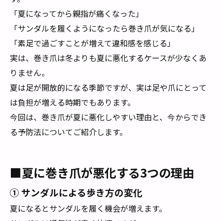
「夏になってから親指が痛くなった」
「サンダルを履くようになったら巻き爪が気になる」
「素足で過ごすことが増えて違和感を感じる」
実は、巻き爪は冬よりも夏に悪化するケースが少なくあ
りません。
夏は足が開放的になる季節ですが、実は足や爪にとって
は負担が増える時期でもあります。
今回は、巻き爪が夏に悪化しやすい理由と、今からでき
る予防法についてご紹介します。
■夏に巻き爪が悪化する3つの理由
① サンダルによる歩き方の変化
夏になるとサンダルを履く機会が増えます。