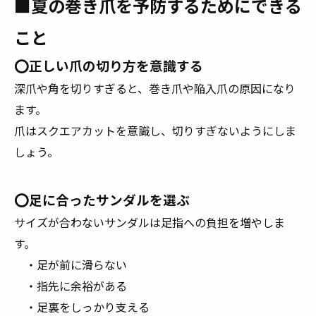
■夏の巻き爪を予防するためにできる
こと
⭕️正しい爪の切り方を意識する
深爪や角を切りすぎると、巻き爪や陥入爪の原因になり
ます。
爪はスクエアカットを意識し、切りすぎないようにしま
しょう。
⭕️足に合ったサンダルを選ぶ
サイズが合わないサンダルは足指への負担を増やしま
す。
・足が前に滑らない
・指先に余裕がある
・足裏をしっかり支える