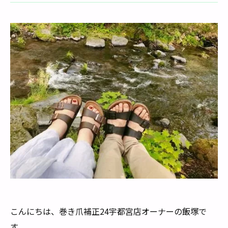
こんにちは、巻き爪補正24宇都宮店オーナーの飯塚で
す。