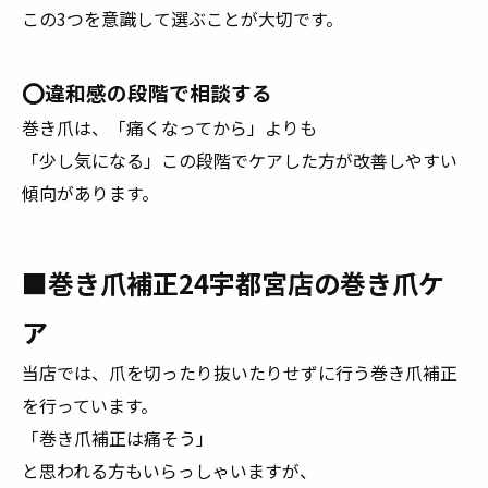
この3つを意識して選ぶことが大切です。
⭕️違和感の段階で相談する
巻き爪は、「痛くなってから」よりも
「少し気になる」この段階でケアした方が改善しやすい
傾向があります。
■巻き爪補正24宇都宮店の巻き爪ケ
ア
当店では、爪を切ったり抜いたりせずに行う巻き爪補正
を行っています。
「巻き爪補正は痛そう」
と思われる方もいらっしゃいますが、