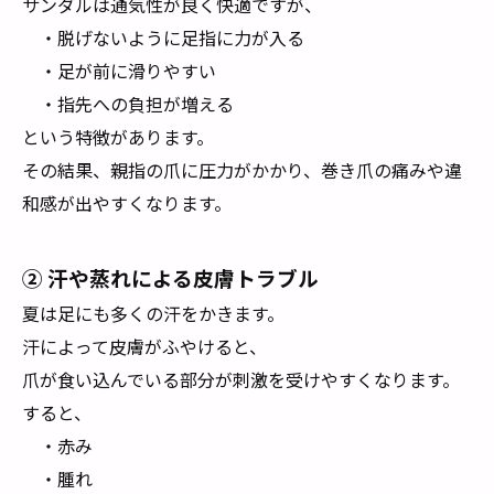
サンダルは通気性が良く快適ですが、
・脱げないように足指に力が入る
・足が前に滑りやすい
・指先への負担が増える
という特徴があります。
その結果、親指の爪に圧力がかかり、巻き爪の痛みや違
和感が出やすくなります。
② 汗や蒸れによる皮膚トラブル
夏は足にも多くの汗をかきます。
汗によって皮膚がふやけると、
爪が食い込んでいる部分が刺激を受けやすくなります。
すると、
・赤み
・腫れ