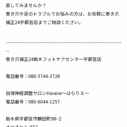
直してみませんか？
巻き爪や足のトラブルでお悩みの方は、お気軽に巻き爪
補正24宇都宮店までご相談ください。
--------------------------------------------------------------------
--
巻き爪補正24栃木フットケアセンター宇都宮店
電話番号：080-5744-3728
自律神経調整サロンHararie〜はらりえ〜
電話番号：080-6044-1257
栃木県宇都宮市鶴田町98−2
さつきヒルズE1