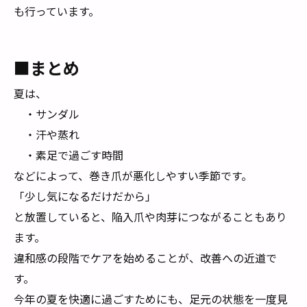
も行っています。
■まとめ
夏は、
・サンダル
・汗や蒸れ
・素足で過ごす時間
などによって、巻き爪が悪化しやすい季節です。
「少し気になるだけだから」
と放置していると、陥入爪や肉芽につながることもあり
ます。
違和感の段階でケアを始めることが、改善への近道で
す。
今年の夏を快適に過ごすためにも、足元の状態を一度見