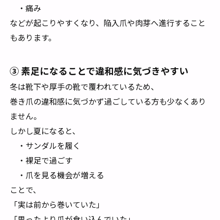
・痛み
などが起こりやすくなり、陥入爪や肉芽へ進行すること
もあります。
③ 素足になることで違和感に気づきやすい
冬は靴下や厚手の靴で覆われているため、
巻き爪の違和感に気づかず過ごしている方も少なくあり
ません。
しかし夏になると、
・サンダルを履く
・裸足で過ごす
・爪を見る機会が増える
ことで、
「実は前から巻いていた」
「思ったより爪が食い込んでいた」