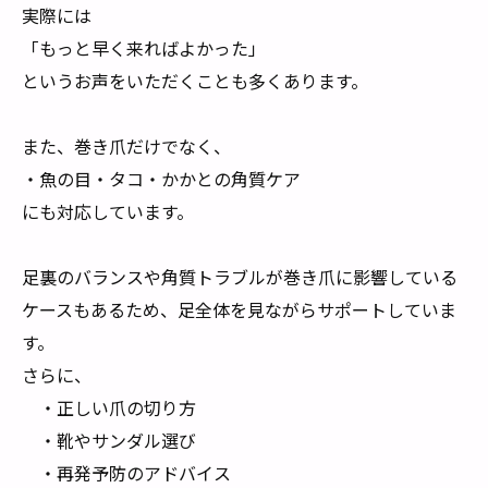
実際には
「もっと早く来ればよかった」
というお声をいただくことも多くあります。
また、巻き爪だけでなく、
・魚の目・タコ・かかとの角質ケア
にも対応しています。
足裏のバランスや角質トラブルが巻き爪に影響している
ケースもあるため、足全体を見ながらサポートしていま
す。
さらに、
・正しい爪の切り方
・靴やサンダル選び
・再発予防のアドバイス