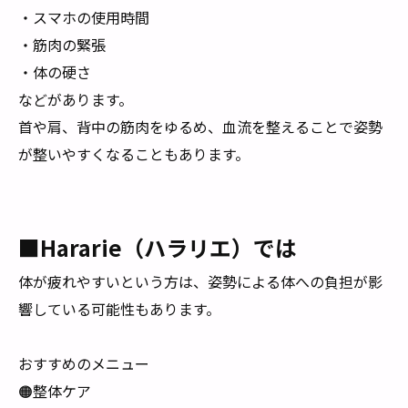
・スマホの使用時間
・筋肉の緊張
・体の硬さ
などがあります。
首や肩、背中の筋肉をゆるめ、血流を整えることで姿勢
が整いやすくなることもあります。
■Hararie（ハラリエ）では
体が疲れやすいという方は、姿勢による体への負担が影
響している可能性もあります。
おすすめのメニュー
🟠整体ケア