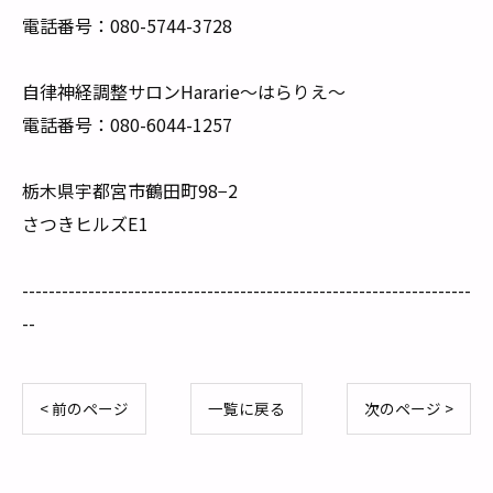
電話番号：080-5744-3728
自律神経調整サロンHararie〜はらりえ〜
電話番号：080-6044-1257
栃木県宇都宮市鶴田町98−2
さつきヒルズE1
--------------------------------------------------------------------
--
< 前のページ
一覧に戻る
次のページ >