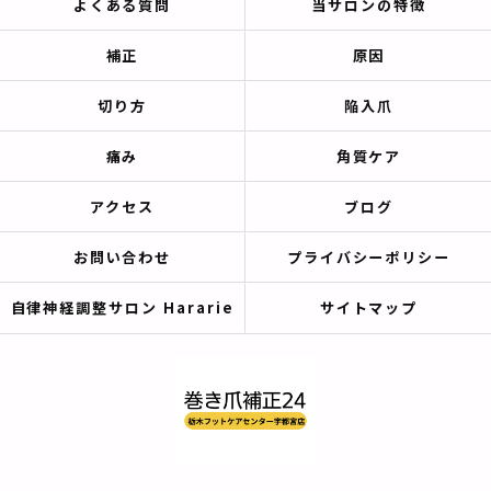
よくある質問
当サロンの特徴
補正
原因
切り方
陥入爪
痛み
角質ケア
アクセス
ブログ
お問い合わせ
プライバシーポリシー
自律神経調整サロン Hararie
サイトマップ