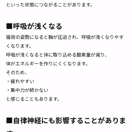
といった状態につながることがあります。
■呼吸が浅くなる
猫背の姿勢になると胸が圧迫され、呼吸が浅くなりやす
くなります。
呼吸が浅くなると体に取り込める酸素量が減り、
体がエネルギーを作りにくくなります。
そのため、
・疲れやすい
・集中力が続かない
と感じることもあります。
■自律神経にも影響することがありま