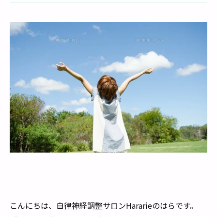
こんにちは、自律神経調整サロンHararieのはらです。