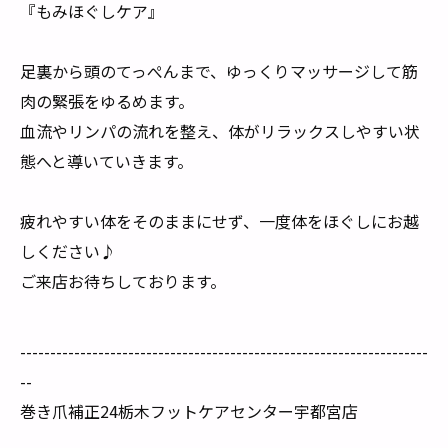
『もみほぐしケア』
足裏から頭のてっぺんまで、ゆっくりマッサージして筋
肉の緊張をゆるめます。
血流やリンパの流れを整え、体がリラックスしやすい状
態へと導いていきます。
疲れやすい体をそのままにせず、一度体をほぐしにお越
しください♪
ご来店お待ちしております。
--------------------------------------------------------------------
--
巻き爪補正24栃木フットケアセンター宇都宮店