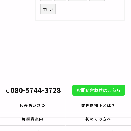
サロン
080-5744-3728
お問い合わせはこちら
代表あいさつ
巻き爪補正とは？
施術費案内
初めての方へ