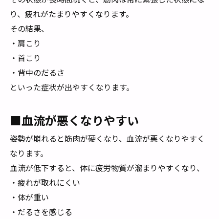
り、疲れがたまりやすくなります。
その結果、
・肩こり
・首こり
・背中のだるさ
といった症状が出やすくなります。
■血流が悪くなりやすい
姿勢が崩れると筋肉が硬くなり、血流が悪くなりやすく
なります。
血流が低下すると、体に疲労物質が溜まりやすくなり、
・疲れが取れにくい
・体が重い
・だるさを感じる