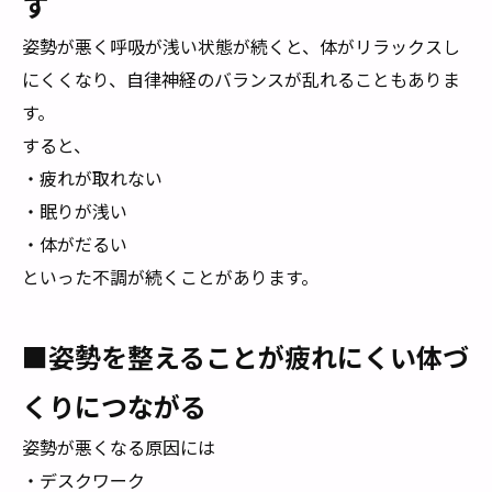
す
姿勢が悪く呼吸が浅い状態が続くと、体がリラックスし
にくくなり、自律神経のバランスが乱れることもありま
す。
すると、
・疲れが取れない
・眠りが浅い
・体がだるい
といった不調が続くことがあります。
■姿勢を整えることが疲れにくい体づ
くりにつながる
姿勢が悪くなる原因には
・デスクワーク