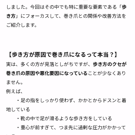
しました。今回はその中でも特に重要な要素である「
歩
き方
」にフォーカスして、巻き爪との関係や改善方法を
ご紹介します。
【歩き方が原因で巻き爪になるって本当？】
実は、多くの方が見落としがちですが、
歩き方のクセが
巻き爪の原因や悪化要因になっている
ことが少なくあり
ません。
例えば、
・足の指をしっかり使わず、かかとからドスンと着
地している
・靴の中で足が滑るような歩き方をしている
・重心が前すぎて、つま先に過剰な圧力がかかって