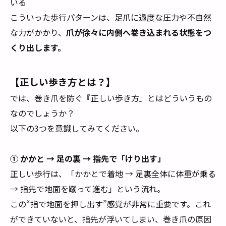
いる
こういった歩行パターンは、足爪に過度な圧力や不自然
な力がかかり、
爪が徐々に内側へ巻き込まれる状態をつ
くり出します。
【正しい歩き方とは？】
では、巻き爪を防ぐ『正しい歩き方』とはどういうもの
なのでしょうか？
以下の3つを意識してみてください。
① かかと → 足の裏 → 指先で「けり出す」
正しい歩行は、「かかとで着地 → 足裏全体に体重が乗る
→ 指先で地面を蹴って進む」という流れ。
この“指で地面を押し出す”感覚が非常に重要です。これ
ができていないと、指先が浮いてしまい、巻き爪の原因