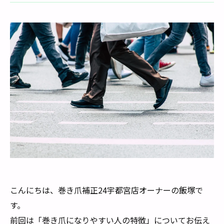
こんにちは、巻き爪補正24宇都宮店オーナーの飯塚で
す。
前回は「巻き爪になりやすい人の特徴」についてお伝え