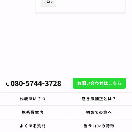
サロン
080-5744-3728
お問い合わせはこちら
代表あいさつ
巻き爪補正とは？
施術費案内
初めての方へ
よくある質問
当サロンの特徴