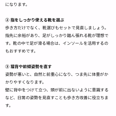
になります。
② 指をしっかり使える靴を選ぶ
歩き方だけでなく、靴選びもセットで見直しましょう。
指先に余裕があり、足がしっかり踏ん張れる靴が理想で
す。靴の中で足が滑る場合は、インソールを活用するの
もおすすめです。
③ 猫背や前傾姿勢を直す
姿勢が悪いと、自然と前重心になり、つま先に体重がか
かりやすくなります。
壁に背中をつけて立つ、頭が前に出ないように意識する
など、日常の姿勢を見直すことも歩き方改善に役立ちま
す。