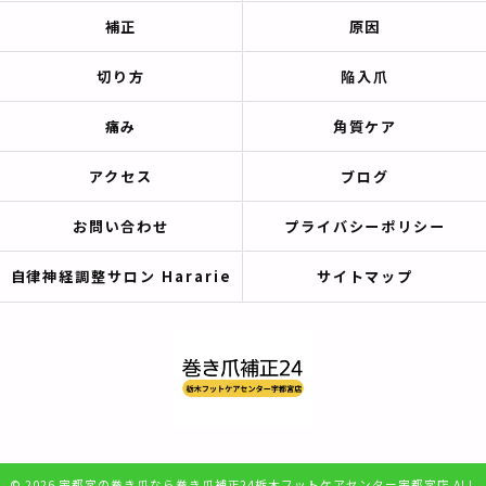
補正
原因
切り方
陥入爪
痛み
角質ケア
アクセス
ブログ
お問い合わせ
プライバシーポリシー
自律神経調整サロン Hararie
サイトマップ
© 2026 宇都宮の巻き爪なら巻き爪補正24栃木フットケアセンター宇都宮店 ALL