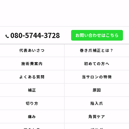
080-5744-3728
お問い合わせはこちら
代表あいさつ
巻き爪補正とは？
施術費案内
初めての方へ
よくある質問
当サロンの特徴
補正
原因
切り方
陥入爪
痛み
角質ケア