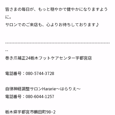
皆さまの毎日が、もっと穏やかで健やかになりますよう
に。
サロンでのご来店も、心よりお待ちしております♪
--------------------------------------------------------------------
--
巻き爪補正24栃木フットケアセンター宇都宮店
電話番号：080-5744-3728
自律神経調整サロンHararie〜はらりえ〜
電話番号：080-6044-1257
栃木県宇都宮市鶴田町98−2