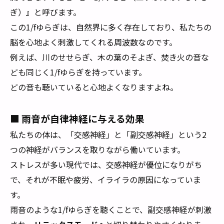
ぎ）』と呼びます。
この1/fゆらぎは、自然界に多く存在しており、私たちの
脳を心地よく刺激してくれる周波数なのです。
例えば、川のせせらぎ、木の葉のそよぎ、焚き火の音な
ども同じく1/fゆらぎを持っています。
どの音も聴いていると心地よくなりますよね。
■ 雨音が自律神経に与える効果
私たちの体は、「交感神経」と「副交感神経」という2
つの神経がバランスを取りながら働いています。
ストレスが多い現代では、交感神経が優位になりがち
で、それが不眠や疲労、イライラの原因になっていま
す。
雨音のような1/fゆらぎを聴くことで、副交感神経が刺激