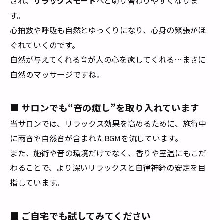
され、
リラックスモード
へと切り替わりやすくなりま
す。
心拍数や呼吸も自然とゆっくりになり、心身の緊張がほ
ぐれていくのです。
自然が与えてくれる音が人の心を癒してくれる…まさに
自然のマッサージですね。
■ サロンでも“音の癒し”を取り入れています
当サロンでは、リラックス効果を高めるために、施術中
に雨音や自然音が含まれたBGMを流しています。
また、施術や音の環境だけでなく、香りや室温にもこだ
わることで、より深いリラックスと自律神経の安定を目
指しています。
■ ご自宅でも試してみてください