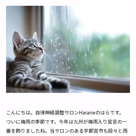
こんにちは。自律神経調整サロンHararieのはらです。
ついに梅雨の季節です。今年は九州が梅雨入り宣言の一
番を飾りましたね。当サロンのある宇都宮市も段々と雨