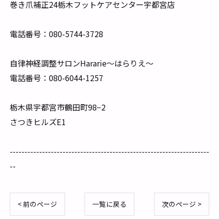
巻き爪補正24栃木フットケアセンター宇都宮店
電話番号：080-5744-3728
自律神経調整サロンHararie〜はらりえ〜
電話番号：080-6044-1257
栃木県宇都宮市鶴田町98−2
さつきヒルズE1
--------------------------------------------------------------------
--
< 前のページ
一覧に戻る
次のページ >