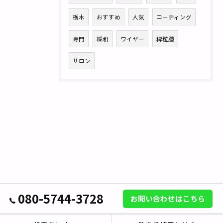
栃木
おすすめ
人気
コーティング
専門
緩和
ワイヤー
稗粒腫
サロン
080-5744-3728
お問い合わせはこちら