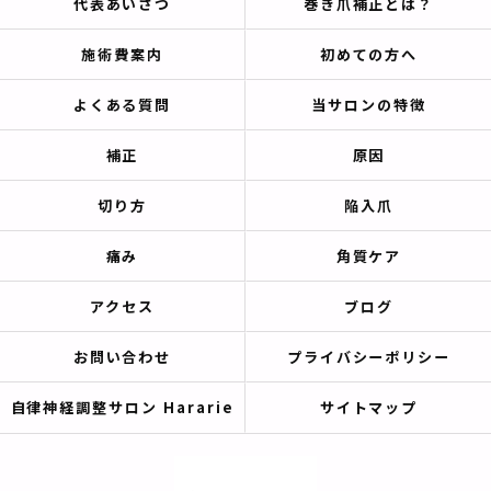
代表あいさつ
巻き爪補正とは？
施術費案内
初めての方へ
よくある質問
当サロンの特徴
補正
原因
切り方
陥入爪
痛み
角質ケア
アクセス
ブログ
お問い合わせ
プライバシーポリシー
自律神経調整サロン Hararie
サイトマップ