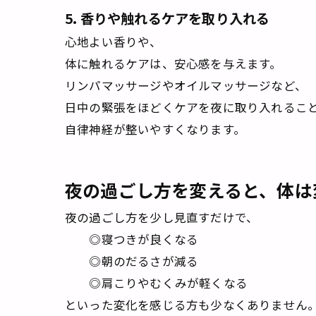
5. 香りや触れるケアを取り入れる
心地よい香りや、
体に触れるケアは、安心感を与えます。
リンパマッサージやオイルマッサージなど、
日中の緊張をほどくケアを夜に取り入れるこ
自律神経が整いやすくなります。
夜の過ごし方を変えると、体は
夜の過ごし方を少し見直すだけで、
◎寝つきが良くなる
◎朝のだるさが減る
◎肩こりやむくみが軽くなる
といった変化を感じる方も少なくありません