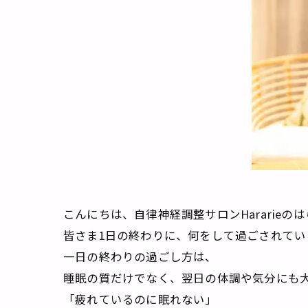
こんにちは、自律神経調整サロンHararieの
皆さま1日の終わりに、何をして過ごされてい
一日の終わりの過ごし方は、
睡眠の質だけでなく、翌日の体調や気分にも
「疲れているのに眠れない」