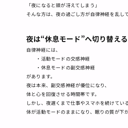
「夜になると頭が冴えてしまう」
そんな方は、夜の過ごし方が自律神経を乱し
夜は“休息モード”へ切り替え
自律神経には、
・活動モードの交感神経
・休息モードの副交感神経
があります。
夜は本来、副交感神経が優位になり、
体と心を回復させる時間帯です。
しかし、夜遅くまで仕事やスマホを続けてい
体が活動モードのままになり、眠りの質が下