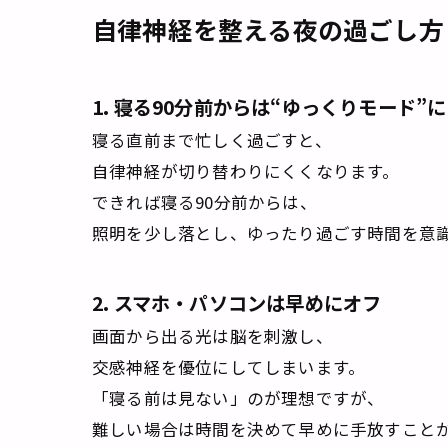
自律神経を整える夜の過ごし方
1. 寝る90分前からは“ゆっくりモード”に
寝る直前まで忙しく過ごすと、
自律神経が切り替わりにくくなります。
できれば寝る90分前からは、
照明を少し落とし、ゆったり過ごす時間を意
2. スマホ・パソコンは早めにオフ
画面から出る光は脳を刺激し、
交感神経を優位にしてしまいます。
「寝る前は見ない」のが理想ですが、
難しい場合は時間を決めて早めに手放すこと