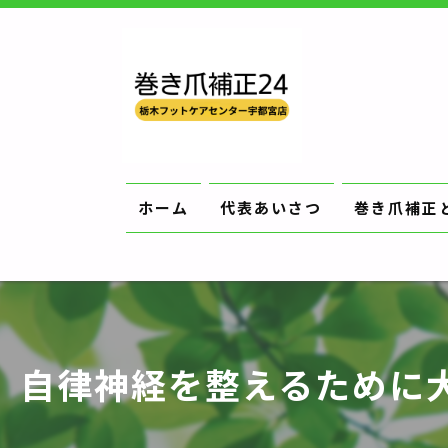
ホーム
代表あいさつ
巻き爪補正
自律神経を整えるために大