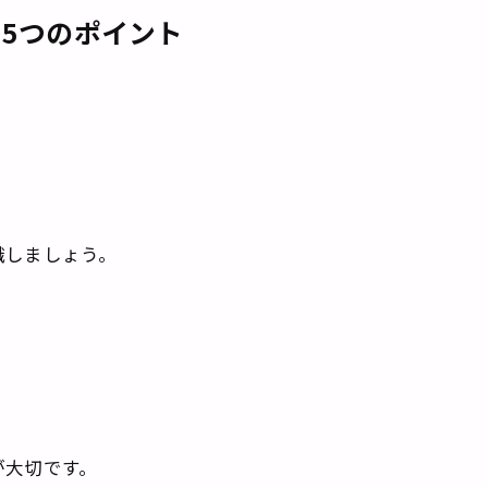
 5つのポイント
識しましょう。
が大切です。