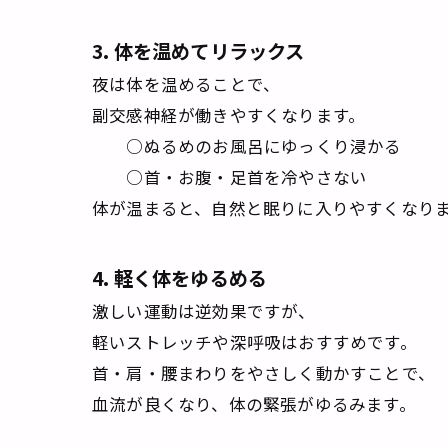
3. 体を温めてリラックス
夜は体を温めることで、
副交感神経が働きやすくなります。
○ぬるめのお風呂にゆっくり浸かる
○首・お腹・足首を冷やさない
体が温まると、自然と眠りに入りやすくなり
4. 軽く体をゆるめる
激しい運動は逆効果ですが、
軽いストレッチや深呼吸はおすすめです。
首・肩・腰まわりをやさしく動かすことで、
血流が良くなり、体の緊張がゆるみます。