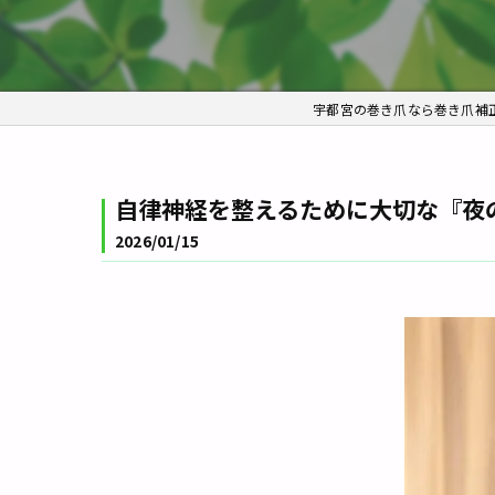
宇都宮の巻き爪なら巻き爪補
自律神経を整えるために大切な『夜の
2026/01/15