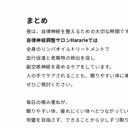
まとめ
夜は、自律神経を整えるための大切な時間で
自律神経調整サロンHararieでは
全身のリンパオイルトリートメントで
血行促進と老廃物の排出を促し
副交感神経を高めるケアをしています。
人の手でケアされることも、眠りやすい体に
ぜひご検討ください。
毎日の積み重ねが、
眠りやすい体、疲れにくい体へとつながって
完璧を目指さず、できることから少しずつ取