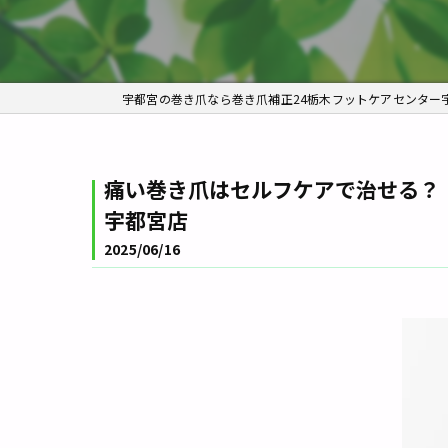
痛い巻き爪はセルフケアで治せる？
宇都宮店
2025/06/16