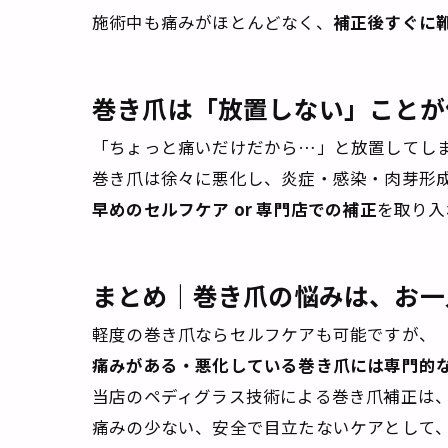
施術中も痛みがほとんどなく、
補正後すぐに
巻き爪は「放置しない」ことが
「ちょっと痛いだけだから…」と放置してし
巻き爪は徐々に悪化し、炎症・感染・肉芽形
早めのセルフケア or 専門店での補正
を取り入
まとめ｜巻き爪の悩みは、お一
軽度の巻き爪ならセルフケアも可能ですが、
痛みがある・悪化している巻き爪には専門的
当店のペディグラス技術による巻き爪補正は
痛みの少ない、安全で目立たないケアとして