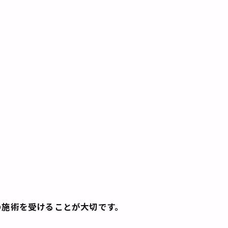
の施術を受けることが大切です。