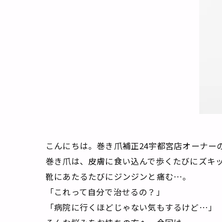
こんにちは。巻き爪補正24宇都宮店オーナー
巻き爪は、皮膚に食い込んで歩くたびにズキ
靴にあたるたびにジンジンと痛む…。
「これって自分で治せるの？」
「病院に行くほどじゃない気もするけど…」