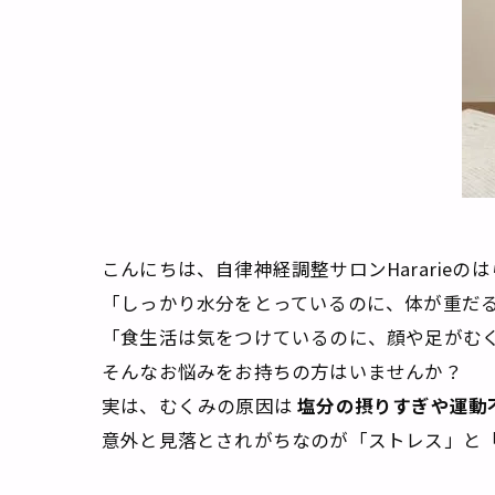
こんにちは、自律神経調整サロンHararieの
「しっかり水分をとっているのに、体が重だ
「食生活は気をつけているのに、顔や足がむ
そんなお悩みをお持ちの方はいませんか？
実は、むくみの原因は
塩分の摂りすぎや運動
意外と見落とされがちなのが「ストレス」と