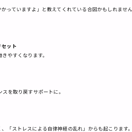
かかっていますよ」と教えてくれている合図かもしれませ
リセット
きやすくなります。
。
スを取り戻すサポートに。
く、「ストレスによる自律神経の乱れ」からも起こります