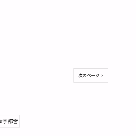
次のページ >
#宇都宮