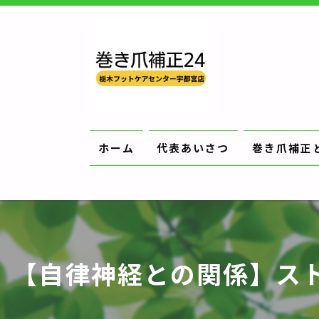
ホーム
代表あいさつ
巻き爪補正
【自律神経との関係】ス