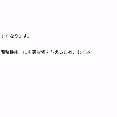
やすくなります。
分調整機能」にも悪影響を与えるため、むくみ