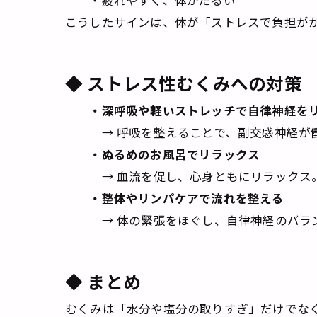
こうしたサインは、体が「ストレスで負担が
◆ ストレス性むくみへの対策
・深呼吸や軽いストレッチで自律神経を
→ 呼吸を整えることで、副交感神経が働
・ぬるめのお風呂でリラックス
→ 血流を促し、心身ともにリラックス
・整体やリンパケアで流れを整える
→ 体の緊張をほぐし、自律神経のバラン
◆ まとめ
むくみは「水分や塩分の取りすぎ」だけでな