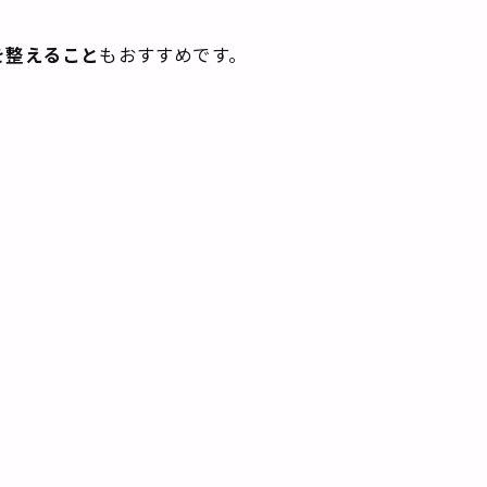
を整えること
もおすすめです。