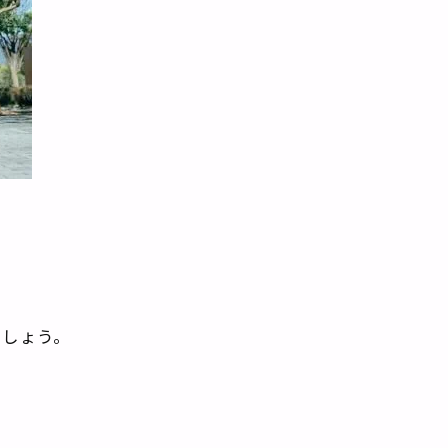
ましょう。