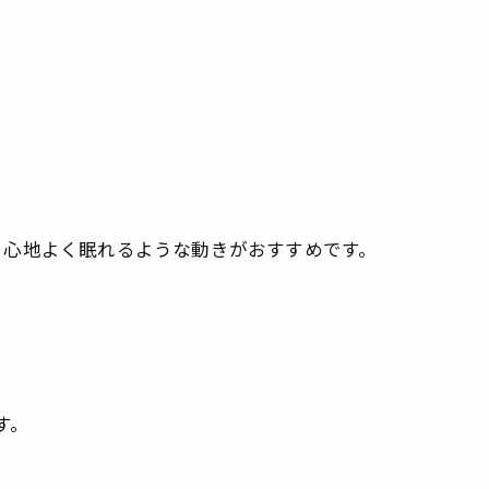
、心地よく眠れるような動きがおすすめです。
す。