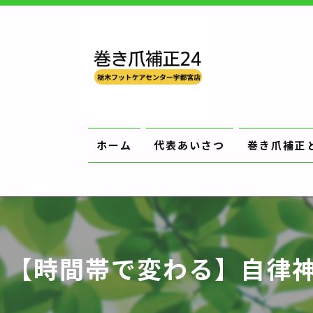
ホーム
代表あいさつ
巻き爪補正
【時間帯で変わる】自律