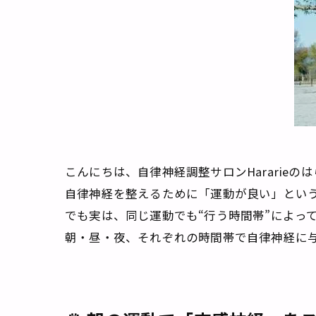
こんにちは、自律神経調整サロンHararieの
自律神経を整えるために「運動が良い」とい
でも実は、同じ運動でも“行う時間帯”によっ
朝・昼・夜、それぞれの時間帯で自律神経に