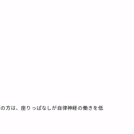
心の方は、座りっぱなしが自律神経の働きを低