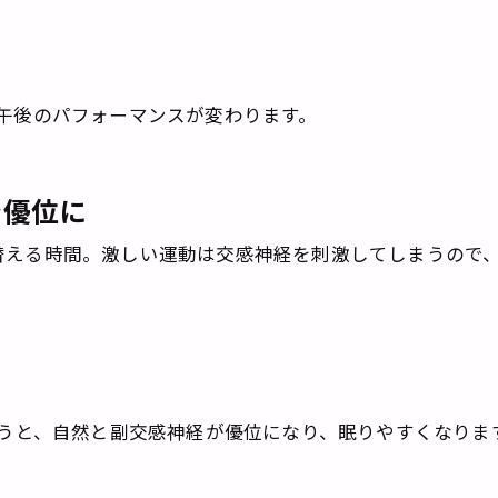
！午後のパフォーマンスが変わります。
を優位に
替える時間。激しい運動は交感神経を刺激してしまうので
に行うと、自然と副交感神経が優位になり、眠りやすくなりま