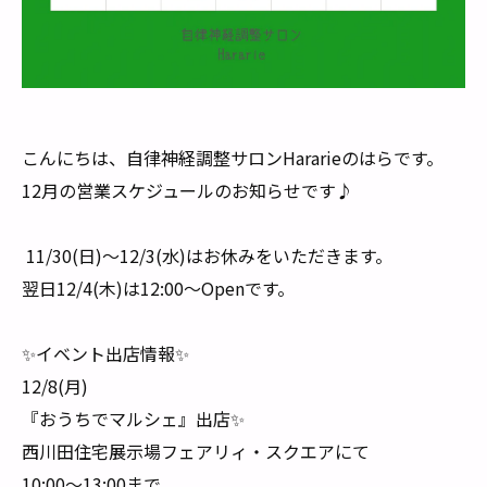
こんにちは、自律神経調整サロンHararieのはらです。
12月の営業スケジュールのお知らせです♪
11/30(日)〜12/3(水)はお休みをいただきます。
翌日12/4(木)は12:00〜Openです。
✨イベント出店情報✨
12/8(月)
『おうちでマルシェ』出店✨
西川田住宅展示場フェアリィ・スクエアにて
10:00〜13:00まで