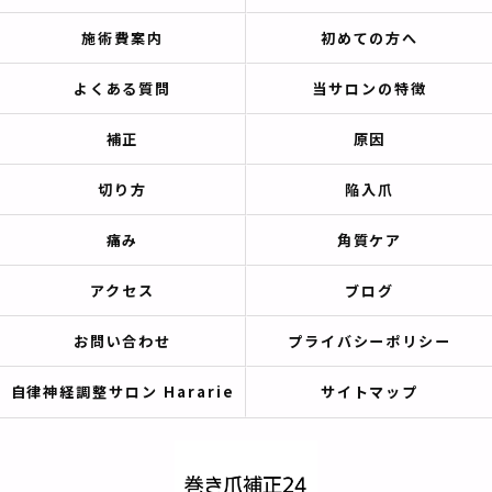
施術費案内
初めての方へ
よくある質問
当サロンの特徴
補正
原因
切り方
陥入爪
痛み
角質ケア
アクセス
ブログ
お問い合わせ
プライバシーポリシー
自律神経調整サロン Hararie
サイトマップ