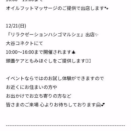
オイルフットマッサージのご提供で出店します🐾
12/21(日)
『リラクゼーションハシゴマルシェ』出店✨
大谷コネクトにて
10:00〜16:00まで開催されます🎄
頭蓋ケアともみほぐしをご提供します💆‍♀️
イベントならではのお試し体験ができますので
お近くにお住まいの方や
お出かけでお立ち寄りの方など
皆さまのご来場 心よりお待ちしております🤗💕
--------------------------------------------------------------------