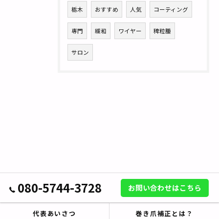
栃木
おすすめ
人気
コーティング
専門
緩和
ワイヤー
稗粒腫
サロン
080-5744-3728
お問い合わせはこちら
代表あいさつ
巻き爪補正とは？