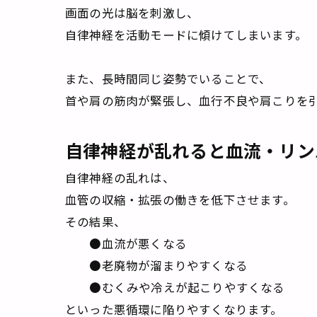
画面の光は脳を刺激し、
自律神経を活動モードに傾けてしまいます。
また、長時間同じ姿勢でいることで、
首や肩の筋肉が緊張し、血行不良や肩こりを
自律神経が乱れると血流・リン
自律神経の乱れは、
血管の収縮・拡張の働きを低下させます。
その結果、
●血流が悪くなる
●老廃物が溜まりやすくなる
●むくみや冷えが起こりやすくなる
といった悪循環に陥りやすくなります。