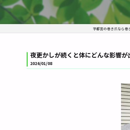
宇都宮の巻き爪なら巻
夜更かしが続くと体にどんな影響が出
2026/01/08