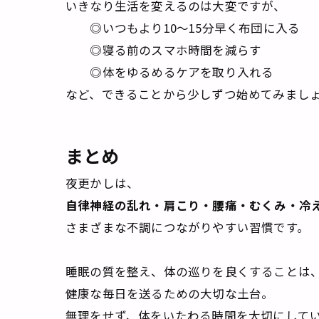
いきなり生活を変えるのは大変ですが、
◎いつもより10〜15分早く布団に入る
◎寝る前のスマホ時間を減らす
◎体をゆるめるケアを取り入れる
など、できることから少しずつ始めてみまし
まとめ
夜更かしは、
自律神経の乱れ・肩こり・腰痛・むくみ・冷
さまざまな不調につながりやすい習慣です。
睡眠の質を整え、体の巡りを良くすることは
健康な毎日を送るための大切な土台。
無理をせず、体をいたわる時間を大切にして