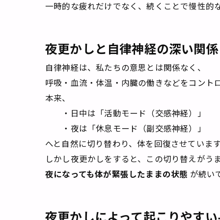
一時的な疲れだけでなく、続くことで慢性的
夜更かしと自律神経の深い関係
自律神経は、私たちの意思とは関係なく、
呼吸・血流・体温・内臓の働きなどをコント
本来、
・日中は「活動モード（交感神経）」
・夜は「休息モード（副交感神経）」
へと自然に切り替わり、体を回復させていま
しかし夜更かしをすると、この切り替えがう
夜になっても体が緊張したままの状態
が続い
夜更かしによって起こりやすい