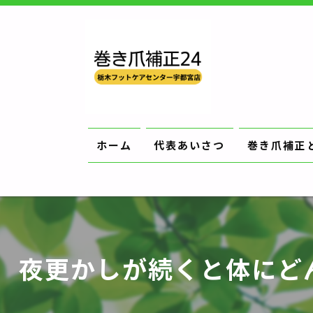
ホーム
代表あいさつ
巻き爪補正
夜更かしが続くと体にどん