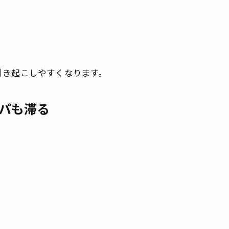
引き起こしやすくなります。
パも滞る