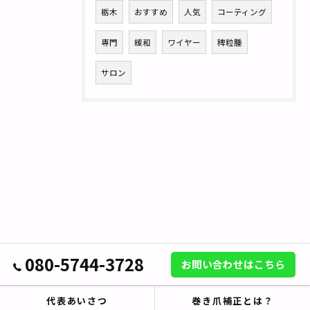
栃木
おすすめ
人気
コーティング
専門
緩和
ワイヤー
稗粒腫
サロン
080-5744-3728
お問い合わせはこちら
代表あいさつ
巻き爪補正とは？