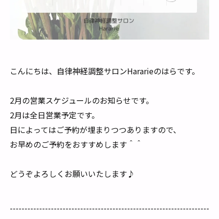
こんにちは、自律神経調整サロンHararieのはらです。
2月の営業スケジュールのお知らせです。
2月は全日営業予定です。
日によってはご予約が埋まりつつありますので、
お早めのご予約をおすすめします＾＾
どうぞよろしくお願いいたします♪
--------------------------------------------------------------------