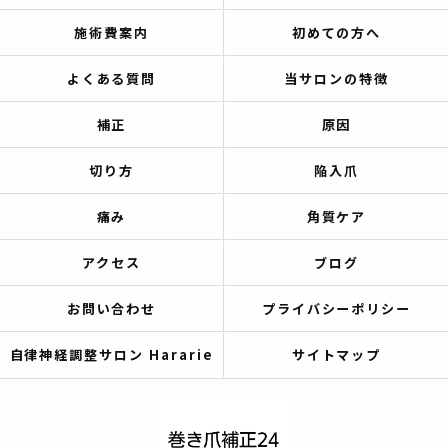
施術費案内
初めての方へ
よくある質問
当サロンの特徴
補正
原因
切り方
陥入爪
痛み
角質ケア
アクセス
ブログ
お問い合わせ
プライバシーポリシー
自律神経調整サロン Hararie
サイトマップ