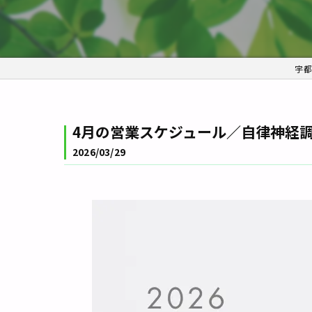
宇都
4月の営業スケジュール／自律神経調整
2026/03/29