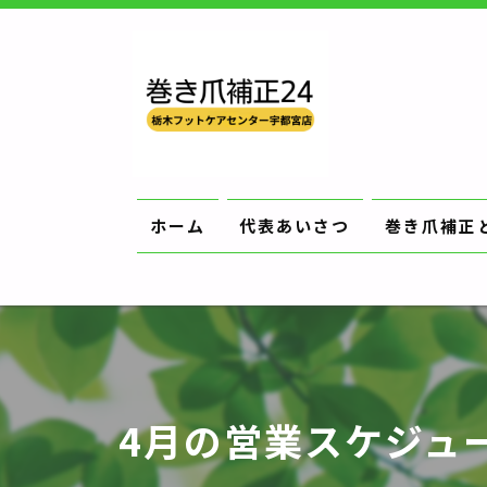
ホーム
代表あいさつ
巻き爪補正
4月の営業スケジュー