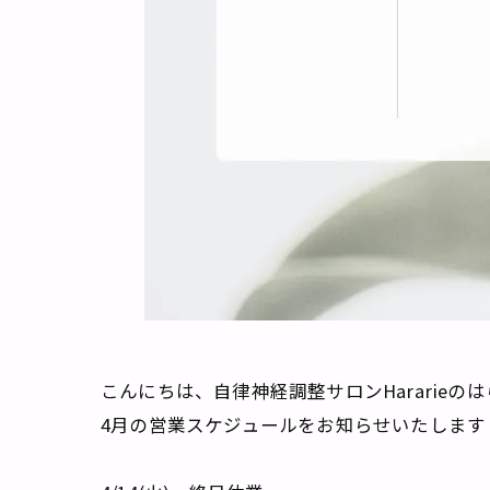
こんにちは、自律神経調整サロンHararieの
4月の営業スケジュールをお知らせいたします