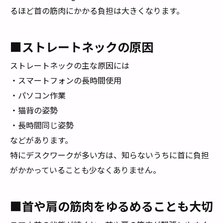
るほど首の筋肉にかかる負担は大きくなります。
■ストレートネックの原因
ストレートネックの主な原因には
・スマートフォンの長時間使用
・パソコン作業
・猫背の姿勢
・長時間同じ姿勢
などがあります。
特にデスクワークが多い方は、知らないうちに首に負担
がかかっていることも少なくありません。
■首や肩の筋肉をゆるめることも大切