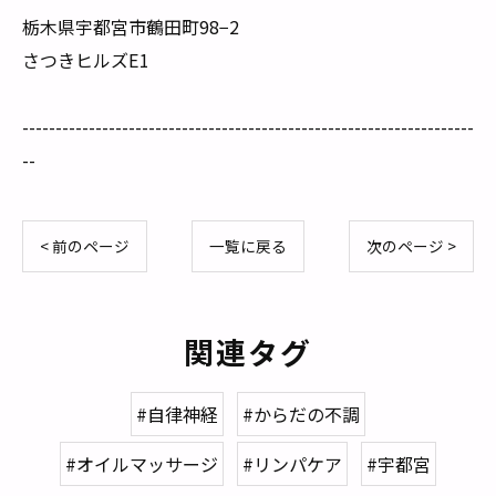
栃木県宇都宮市鶴田町98−2
さつきヒルズE1
--------------------------------------------------------------------
--
< 前のページ
一覧に戻る
次のページ >
関連タグ
#自律神経
#からだの不調
#オイルマッサージ
#リンパケア
#宇都宮