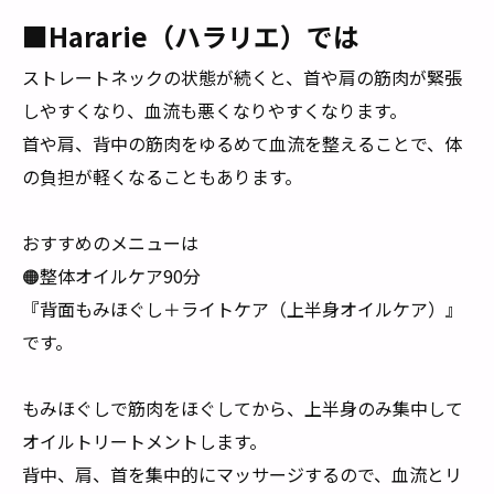
■Hararie（ハラリエ）では
ストレートネックの状態が続くと、首や肩の筋肉が緊張
しやすくなり、血流も悪くなりやすくなります。
首や肩、背中の筋肉をゆるめて血流を整えることで、体
の負担が軽くなることもあります。
おすすめのメニューは
🟠整体オイルケア90分
『背面もみほぐし＋ライトケア（上半身オイルケア）』
です。
もみほぐしで筋肉をほぐしてから、上半身のみ集中して
オイルトリートメントします。
背中、肩、首を集中的にマッサージするので、血流とリ