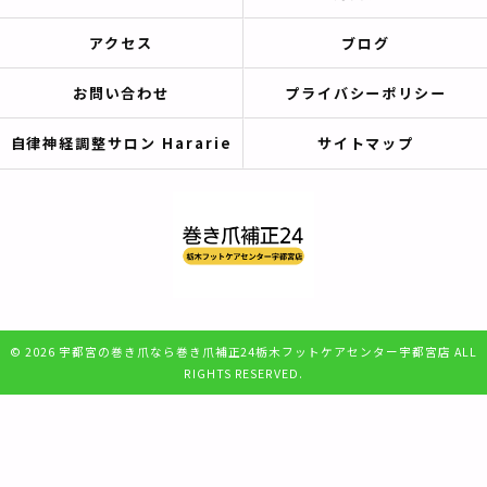
アクセス
ブログ
お問い合わせ
プライバシーポリシー
自律神経調整サロン Hararie
サイトマップ
© 2026 宇都宮の巻き爪なら巻き爪補正24栃木フットケアセンター宇都宮店 ALL
RIGHTS RESERVED.