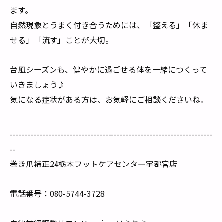
ます。
自然現象とうまく付き合うためには、「整える」「休ま
せる」「流す」ことが大切。
台風シーズンも、健やかに過ごせる体を一緒につくって
いきましょう♪
気になる症状がある方は、お気軽にご相談くださいね。
--------------------------------------------------------------------
--
巻き爪補正24栃木フットケアセンター宇都宮店
電話番号：080-5744-3728