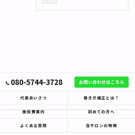
080-5744-3728
お問い合わせはこちら
代表あいさつ
巻き爪補正とは？
施術費案内
初めての方へ
よくある質問
当サロンの特徴