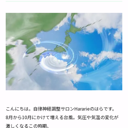
こんにちは。自律神経調整サロンHararieのはらです。
8月から10月にかけて増える台風。気圧や気温の変化が
激しくなるこの時期、