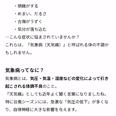
・頭痛がする
・めまい、だるさ
・古傷がうずく
・気分が落ち込む
…こんな症状に悩まされていませんか？
これらは、『気象病（天気痛）』と呼ばれる体の不調か
もしれません。
気象病ってなに？
気象病とは、
気圧・気温・湿度などの変化によって引き
起こされる体調不良
のこと。
『天気痛』としても近年よく聞く言葉になりましたね。
特に台風シーズンには、急激な「気圧の低下」が多くな
り、自律神経に大きな影響を与えます。