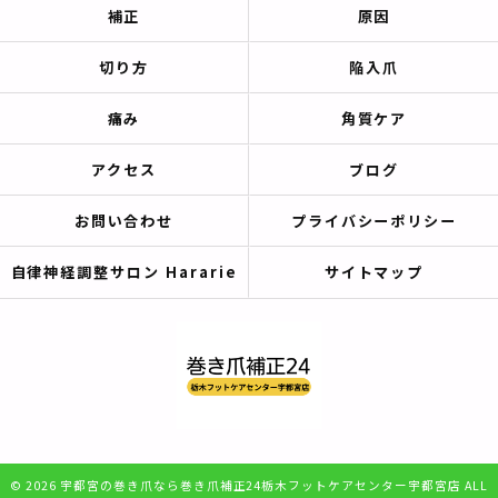
補正
原因
切り方
陥入爪
痛み
角質ケア
アクセス
ブログ
お問い合わせ
プライバシーポリシー
自律神経調整サロン Hararie
サイトマップ
© 2026 宇都宮の巻き爪なら巻き爪補正24栃木フットケアセンター宇都宮店 ALL