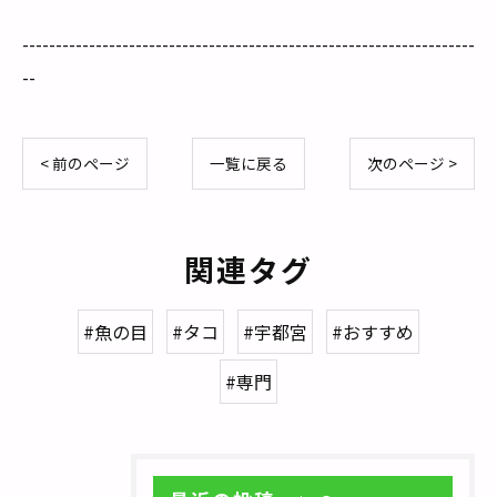
--------------------------------------------------------------------
--
< 前のページ
一覧に戻る
次のページ >
関連タグ
#魚の目
#タコ
#宇都宮
#おすすめ
#専門