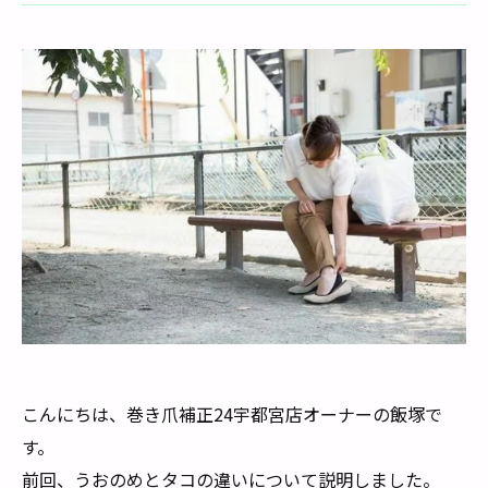
こんにちは、巻き爪補正24宇都宮店オーナーの飯塚で
す。
前回、うおのめとタコの違いについて説明しました。