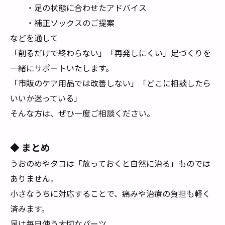
・足の状態に合わせたアドバイス
・補正ソックスのご提案
などを通して
「削るだけで終わらない」「再発しにくい」足づくりを
一緒にサポートいたします。
「市販のケア用品では改善しない」「どこに相談したら
いいか迷っている」
そんな方は、ぜひ一度ご相談ください。
◆ まとめ
うおのめやタコは「放っておくと自然に治る」ものでは
ありません。
小さなうちに対応することで、痛みや治療の負担も軽く
済みます。
足は毎日使う大切なパーツ。