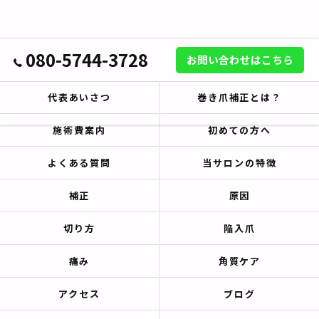
080-5744-3728
お問い合わせはこちら
代表あいさつ
巻き爪補正とは？
施術費案内
初めての方へ
よくある質問
当サロンの特徴
補正
原因
切り方
陥入爪
痛み
角質ケア
アクセス
ブログ