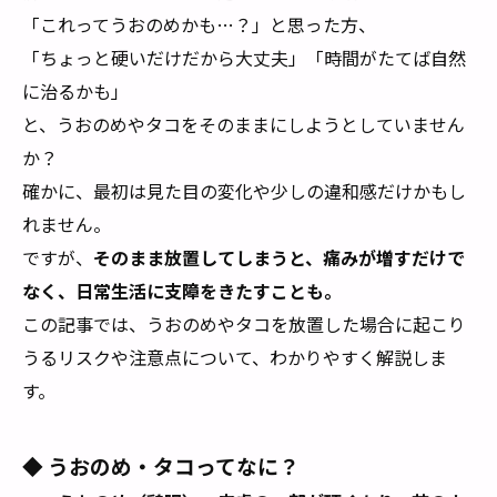
「これってうおのめかも…？」と思った方、
「ちょっと硬いだけだから大丈夫」「時間がたてば自然
に治るかも」
と、うおのめやタコをそのままにしようとしていません
か？
確かに、最初は見た目の変化や少しの違和感だけかもし
れません。
ですが、
そのまま放置してしまうと、痛みが増すだけで
なく、日常生活に支障をきたすことも。
この記事では、うおのめやタコを放置した場合に起こり
うるリスクや注意点について、わかりやすく解説しま
す。
◆ うおのめ・タコってなに？