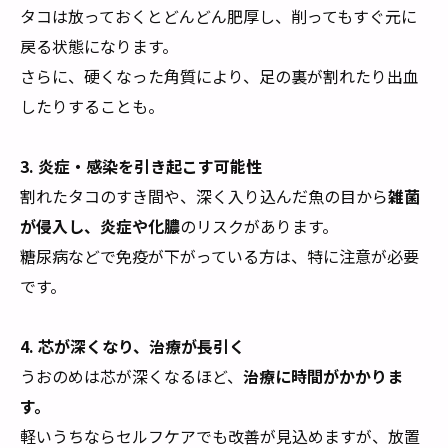
タコは放っておくとどんどん肥厚し、削ってもすぐ元に
戻る状態になります。
さらに、硬くなった角質により、足の裏が割れたり出血
したりすることも。
3.
炎症・感染を引き起こす可能性
割れたタコのすき間や、深く入り込んだ魚の目から
雑菌
が侵入し、炎症や化膿
のリスクがあります。
糖尿病などで免疫が下がっている方は、特に注意が必要
です。
4.
芯が深くなり、治療が長引く
うおのめは芯が深くなるほど、
治療に時間がかかりま
す。
軽いうちならセルフケアでも改善が見込めますが、放置