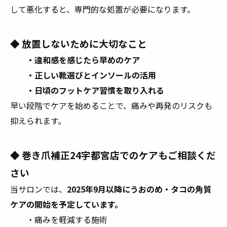
して悪化すると、専門的な処置が必要になります。
◆ 放置しないために大切なこと
・違和感を感じたら早めのケア
・正しい靴選びとインソールの活用
・日頃のフットケア習慣を取り入れる
早い段階でケアを始めることで、痛みや再発のリスクも
抑えられます。
◆ 巻き爪補正24宇都宮店でのケアもご相談くだ
さい
当サロンでは、
2025年9月以降にうおのめ・タコの角質
ケアの開始を予定しています。
・痛みを軽減する施術