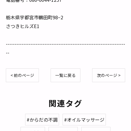
栃木県宇都宮市鶴田町98−2
さつきヒルズE1
--------------------------------------------------------------------
--
< 前のページ
一覧に戻る
次のページ >
関連タグ
#からだの不調
#オイルマッサージ