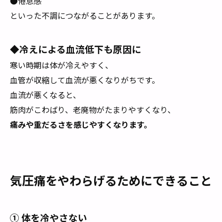
●倦怠感
といった不調につながることがあります。
◆冷えによる血流低下も原因に
寒い時期は体が冷えやすく、
血管が収縮して血流が悪くなりがちです。
血流が悪くなると、
筋肉がこわばり、老廃物がたまりやすくなり、
痛みや重だるさを感じやすくなります。
気圧痛をやわらげるためにできること
① 体を冷やさない