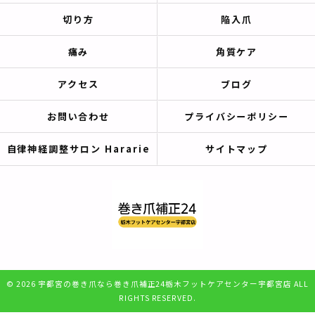
切り方
陥入爪
痛み
角質ケア
アクセス
ブログ
お問い合わせ
プライバシーポリシー
自律神経調整サロン Hararie
サイトマップ
© 2026 宇都宮の巻き爪なら巻き爪補正24栃木フットケアセンター宇都宮店 ALL
RIGHTS RESERVED.