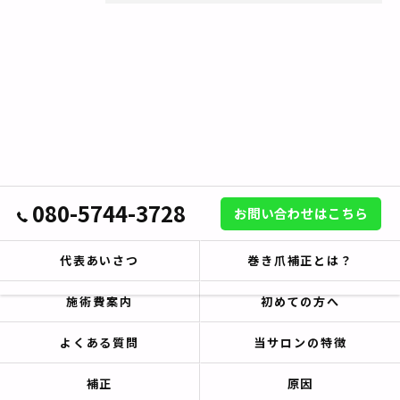
080-5744-3728
お問い合わせはこちら
代表あいさつ
巻き爪補正とは？
施術費案内
初めての方へ
よくある質問
当サロンの特徴
補正
原因