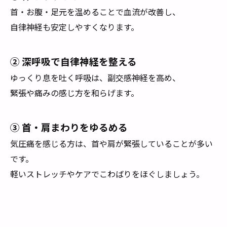
首・お腹・足元を温めることで血流が改善し、
自律神経も安定しやすくなります。
② 深呼吸で自律神経を整える
ゆっくり息を吐く呼吸は、副交感神経を高め、
緊張や痛みの感じ方を和らげます。
③ 首・肩まわりをゆるめる
気圧痛を感じる方は、首や肩が緊張していることが多い
です。
軽いストレッチやケアでこわばりをほぐしましょう。