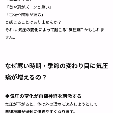
「首や肩がズーンと重い」
「古傷や関節が痛む」
と感じることはありませんか？
それは
気圧の変化によって起こる“気圧痛”
かもしれま
せん。
なぜ寒い時期・季節の変わり目に気圧
痛が増えるの？
◆気圧の変化が自律神経を刺激する
気圧が下がると、体は外の環境に適応しようとして
自律神経が過剰に働きやすくなります。