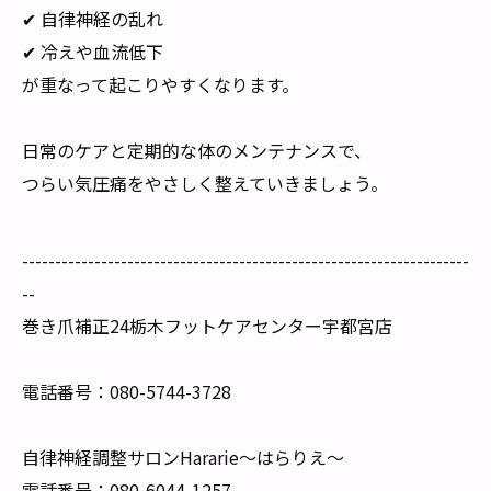
✔ 自律神経の乱れ
✔ 冷えや血流低下
が重なって起こりやすくなります。
日常のケアと定期的な体のメンテナンスで、
つらい気圧痛をやさしく整えていきましょう。
--------------------------------------------------------------------
--
巻き爪補正24栃木フットケアセンター宇都宮店
電話番号：080-5744-3728
自律神経調整サロンHararie〜はらりえ〜
電話番号：080-6044-1257