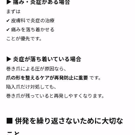
▶ 痛み・炎症がある場合
まずは
✔ 皮膚科で炎症の治療
✔ 痛みを落ち着かせる
ことが優先です。
▶ 炎症が落ち着いている場合
巻き爪による圧が原因なら、
爪の形を整えるケアが再発防止に重要
です。
陥入爪だけ対処しても、
巻き爪が残っていると再発しやすくなります。
■ 併発を繰り返さないために大切な
こと