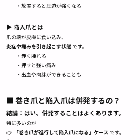
・放置すると圧迫が強くなる
▶ 陥入爪とは
爪の端が皮膚に食い込み、
炎症や痛みを引き起こす状態
です。
・赤く腫れる
・押すと強い痛み
・出血や肉芽ができることも
■ 巻き爪と陥入爪は併発するの？
結論：
はい、併発することはよくあります。
特に多いのが
👉
「巻き爪が進行して陥入爪になる」ケース
です。