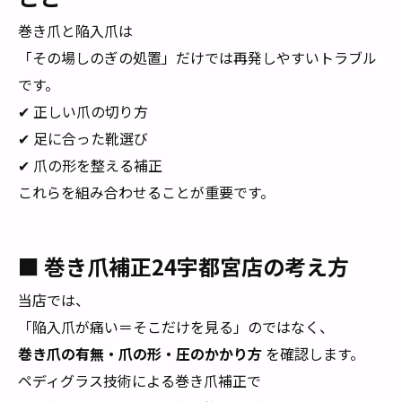
巻き爪と陥入爪は
「その場しのぎの処置」だけでは再発しやすいトラブル
です。
✔ 正しい爪の切り方
✔ 足に合った靴選び
✔ 爪の形を整える補正
これらを組み合わせることが重要です。
■ 巻き爪補正24宇都宮店の考え方
当店では、
「陥入爪が痛い＝そこだけを見る」のではなく、
巻き爪の有無・爪の形・圧のかかり方
を確認します。
ペディグラス技術による巻き爪補正で