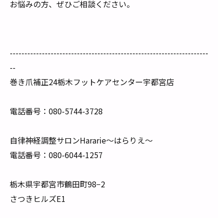
お悩みの方、ぜひご相談ください。
--------------------------------------------------------------------
--
巻き爪補正24栃木フットケアセンター宇都宮店
電話番号：080-5744-3728
自律神経調整サロンHararie〜はらりえ〜
電話番号：080-6044-1257
栃木県宇都宮市鶴田町98−2
さつきヒルズE1