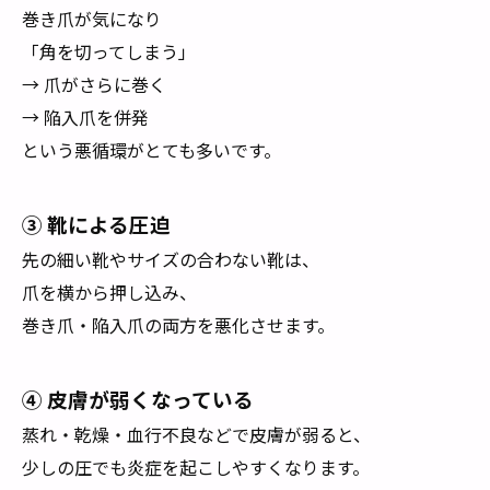
巻き爪が気になり
「角を切ってしまう」
→ 爪がさらに巻く
→ 陥入爪を併発
という悪循環がとても多いです。
③ 靴による圧迫
先の細い靴やサイズの合わない靴は、
爪を横から押し込み、
巻き爪・陥入爪の両方を悪化させます。
④ 皮膚が弱くなっている
蒸れ・乾燥・血行不良などで皮膚が弱ると、
少しの圧でも炎症を起こしやすくなります。