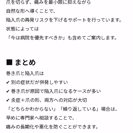
爪を切らず、痛みを最小限に抑えながら
自然な形へ導くことで、
陥入爪の再発リスクを下げるサポートを行っています。
状態によっては
「今は病院を優先すべきか」も含めてご案内します。
■ まとめ
巻き爪と陥入爪は
✔ 別の症状だが併発しやすい
✔ 巻き爪が原因で陥入爪になるケースが多い
✔ 炎症＋爪の形、両方への対応が大切
「どちらかわからない」「繰り返している」場合は、
早めに専門家へ相談することで、
痛みの長期化や悪化を防ぐことができます。