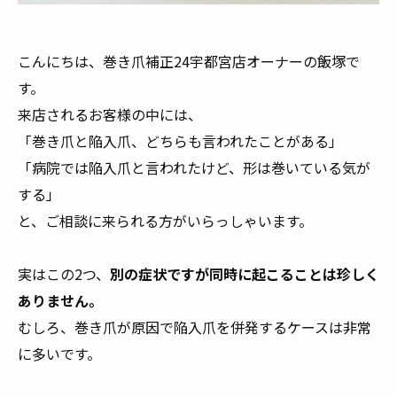
こんにちは、巻き爪補正24宇都宮店オーナーの飯塚で
す。
来店されるお客様の中には、
「巻き爪と陥入爪、どちらも言われたことがある」
「病院では陥入爪と言われたけど、形は巻いている気が
する」
と、ご相談に来られる方がいらっしゃいます。
実はこの2つ、
別の症状ですが同時に起こることは珍しく
ありません。
むしろ、巻き爪が原因で陥入爪を併発するケースは非常
に多いです。