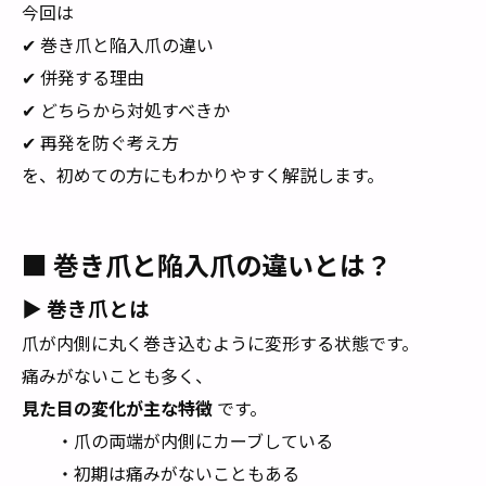
今回は
✔ 巻き爪と陥入爪の違い
✔ 併発する理由
✔ どちらから対処すべきか
✔ 再発を防ぐ考え方
を、初めての方にもわかりやすく解説します。
■ 巻き爪と陥入爪の違いとは？
▶ 巻き爪とは
爪が内側に丸く巻き込むように変形する状態です。
痛みがないことも多く、
見た目の変化が主な特徴
です。
・爪の両端が内側にカーブしている
・初期は痛みがないこともある